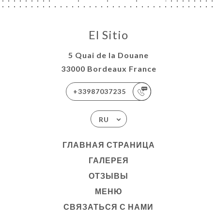
El Sitio
5 Quai de la Douane
33000 Bordeaux France
+33987037235
RU
ГЛАВНАЯ СТРАНИЦА
ГАЛЕРЕЯ
ОТЗЫВЫ
МЕНЮ
СВЯЗАТЬСЯ С НАМИ