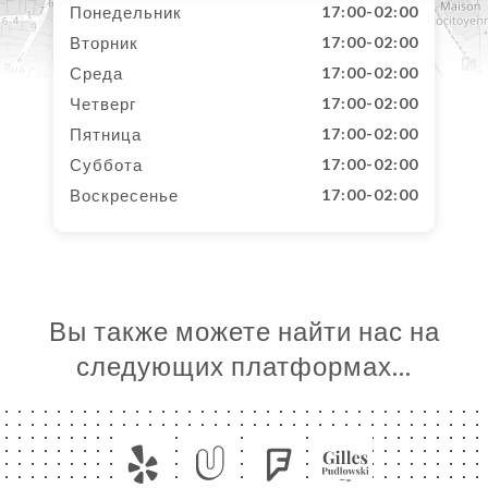
Понедельник
17:00-02:00
Вторник
17:00-02:00
Среда
17:00-02:00
Четверг
17:00-02:00
Пятница
17:00-02:00
Суббота
17:00-02:00
Воскресенье
17:00-02:00
Вы также можете найти нас на
следующих платформах…