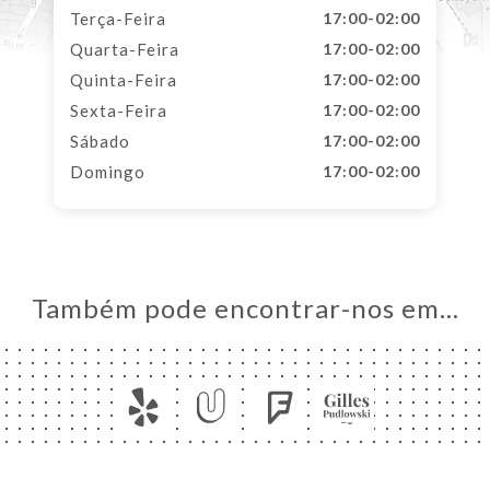
Terça-Feira
17:00-02:00
Quarta-Feira
17:00-02:00
Quinta-Feira
17:00-02:00
Sexta-Feira
17:00-02:00
Sábado
17:00-02:00
Domingo
17:00-02:00
Também pode encontrar-nos em…