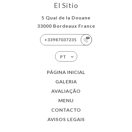
El Sitio
5 Quai de la Douane
33000 Bordeaux France
+33987037235
PT
PÁGINA INICIAL
GALERIA
AVALIAÇÃO
MENU
CONTACTO
AVISOS LEGAIS